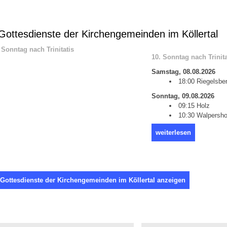
ottesdienste der Kirchengemeinden im Köllertal
10. Sonntag nach Trinita
Samstag, 08.08.2026
18:00 Riegelsbe
Sonntag, 09.08.2026
09:15 Holz
10:30 Walpersho
weiterlesen
 Gottesdienste der Kirchengemeinden im Köllertal anzeigen