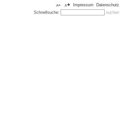
Impressum
Datenschutz
Schnellsuche: