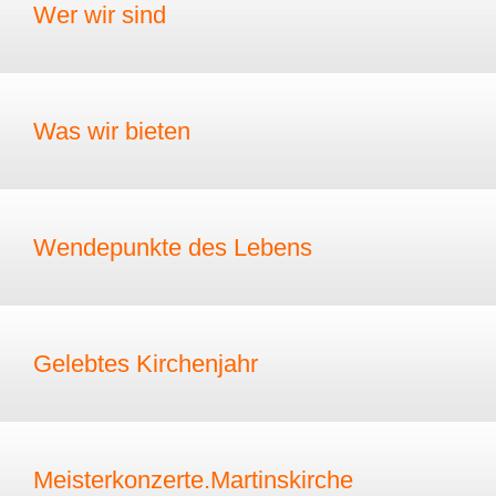
Wer wir sind
Was wir bieten
Wendepunkte des Lebens
Gelebtes Kirchenjahr
Meisterkonzerte.Martinskirche