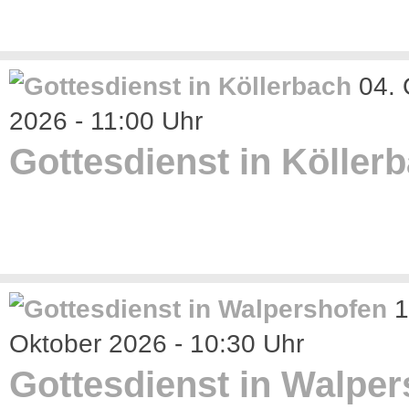
04. 
2026 - 11:00 Uhr
Gottesdienst in Köller
1
Oktober 2026 - 10:30 Uhr
Gottesdienst in Walpe