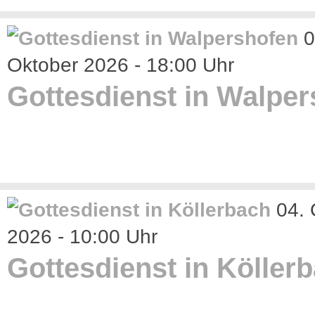
0
Oktober 2026 - 18:00 Uhr
Gottesdienst in Walpe
04. 
2026 - 10:00 Uhr
Gottesdienst in Köller