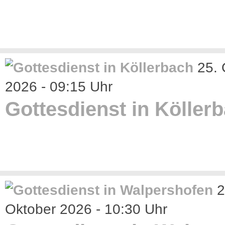
25. 
2026 - 09:15 Uhr
Gottesdienst in Köller
2
Oktober 2026 - 10:30 Uhr