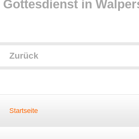
Gottesdienst in Walpe
Zurück
Startseite