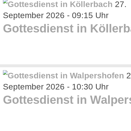
27.
September 2026 - 09:15 Uhr
Gottesdienst in Köller
2
September 2026 - 10:30 Uhr
Gottesdienst in Walpe