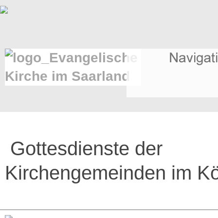
Gottesdienste der
Kirchengemeinden im Köl