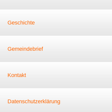
Geschichte
Gemeindebrief
Kontakt
Datenschutzerklärung