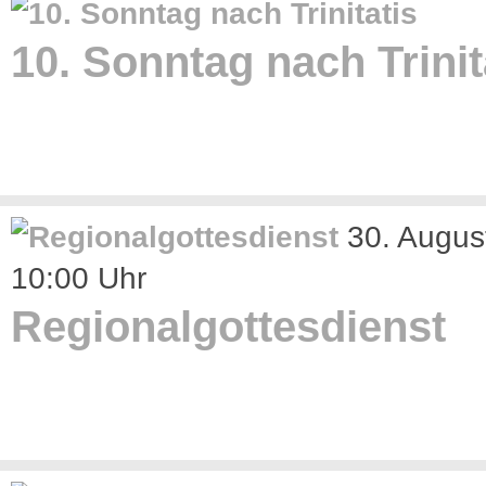
10. Sonntag nach Trinit
30. Augus
10:00 Uhr
Regionalgottesdienst