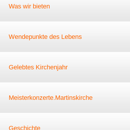
Was wir bieten
Wendepunkte des Lebens
Gelebtes Kirchenjahr
Meisterkonzerte.Martinskirche
Geschichte