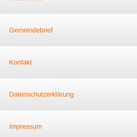
Gemeindebrief
Kontakt
Datenschutzerklärung
Impressum