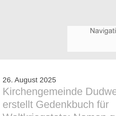
26. August 2025
Kirchengemeinde Dudwei
erstellt Gedenkbuch für