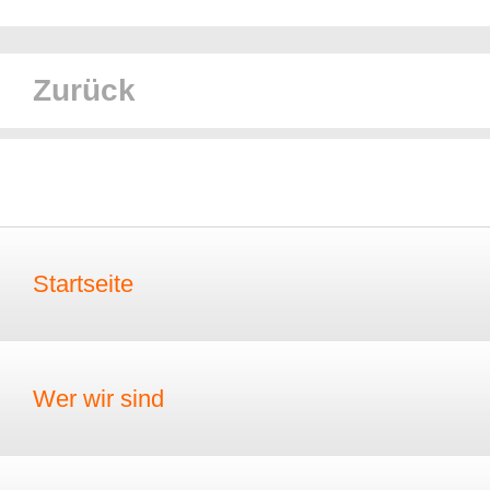
Zurück
Startseite
Wer wir sind