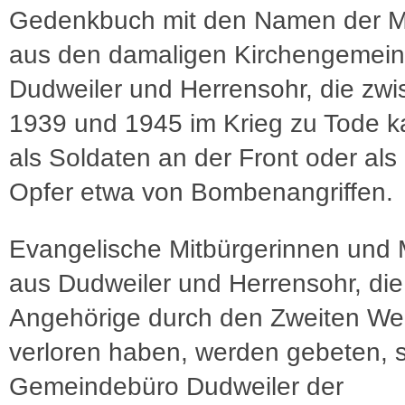
Gedenkbuch mit den Namen der 
aus den damaligen Kirchengemei
Dudweiler und Herrensohr, die zw
1939 und 1945 im Krieg zu Tode 
als Soldaten an der Front oder als 
Opfer etwa von Bombenangriffen.
Evangelische Mitbürgerinnen und 
aus Dudweiler und Herrensohr, die
Angehörige durch den Zweiten Wel
verloren haben, werden gebeten, s
Gemeindebüro Dudweiler der