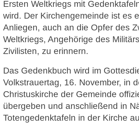
Ersten Weltkriegs mit Gedenktafel
wird. Der Kirchengemeinde ist es e
Anliegen, auch an die Opfer des Z
Weltkriegs, Angehörige des Militär
Zivilisten, zu erinnern.
Das Gedenkbuch wird im Gottesdi
Volkstrauertag, 16. November, in d
Christuskirche der Gemeinde offizie
übergeben und anschließend in N
Totengedenktafeln in der Kirche au